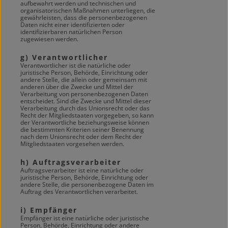
aufbewahrt werden und technischen und
organisatorischen Maßnahmen unterliegen, die
gewährleisten, dass die personenbezogenen
Daten nicht einer identifizierten oder
identifizierbaren natürlichen Person
zugewiesen werden.
g) Verantwortlicher
Verantwortlicher ist die natürliche oder
juristische Person, Behörde, Einrichtung oder
andere Stelle, die allein oder gemeinsam mit
anderen über die Zwecke und Mittel der
Verarbeitung von personenbezogenen Daten
entscheidet. Sind die Zwecke und Mittel dieser
Verarbeitung durch das Unionsrecht oder das
Recht der Mitgliedstaaten vorgegeben, so kann
der Verantwortliche beziehungsweise können
die bestimmten Kriterien seiner Benennung
nach dem Unionsrecht oder dem Recht der
Mitgliedstaaten vorgesehen werden.
h) Auftragsverarbeiter
Auftragsverarbeiter ist eine natürliche oder
juristische Person, Behörde, Einrichtung oder
andere Stelle, die personenbezogene Daten im
Auftrag des Verantwortlichen verarbeitet.
i) Empfänger
Empfänger ist eine natürliche oder juristische
Person, Behörde, Einrichtung oder andere