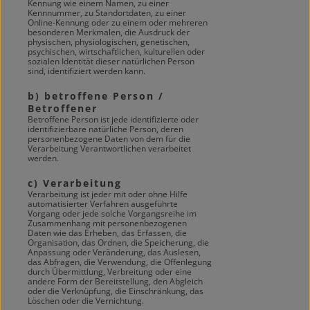
Kennung wie einem Namen, zu einer
Kennnummer, zu Standortdaten, zu einer
Online-Kennung oder zu einem oder mehreren
besonderen Merkmalen, die Ausdruck der
physischen, physiologischen, genetischen,
psychischen, wirtschaftlichen, kulturellen oder
sozialen Identität dieser natürlichen Person
sind, identifiziert werden kann.
b) betroffene Person /
Betroffener
Betroffene Person ist jede identifizierte oder
identifizierbare natürliche Person, deren
personenbezogene Daten von dem für die
Verarbeitung Verantwortlichen verarbeitet
werden.
c) Verarbeitung
Verarbeitung ist jeder mit oder ohne Hilfe
automatisierter Verfahren ausgeführte
Vorgang oder jede solche Vorgangsreihe im
Zusammenhang mit personenbezogenen
Daten wie das Erheben, das Erfassen, die
Organisation, das Ordnen, die Speicherung, die
Anpassung oder Veränderung, das Auslesen,
das Abfragen, die Verwendung, die Offenlegung
durch Übermittlung, Verbreitung oder eine
andere Form der Bereitstellung, den Abgleich
oder die Verknüpfung, die Einschränkung, das
Löschen oder die Vernichtung.