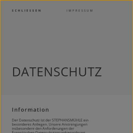
SCHLIESSEN
IMPRESSUM
DATENSCHUTZ
Information
Der Datenschutz ist der STEPHANSMÜHLE ein
besonderes Anliegen. Unsere Anstrengungen
insbesondere den Anforderungen der
Europäischen Datenschutzgrundverordnung