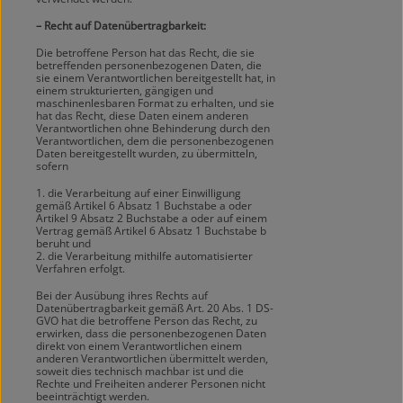
– Recht auf Datenübertragbarkeit:
Die betroffene Person hat das Recht, die sie
betreffenden personenbezogenen Daten, die
sie einem Verantwortlichen bereitgestellt hat, in
einem strukturierten, gängigen und
maschinenlesbaren Format zu erhalten, und sie
hat das Recht, diese Daten einem anderen
Verantwortlichen ohne Behinderung durch den
Verantwortlichen, dem die personenbezogenen
Daten bereitgestellt wurden, zu übermitteln,
sofern
1. die Verarbeitung auf einer Einwilligung
gemäß Artikel 6 Absatz 1 Buchstabe a oder
Artikel 9 Absatz 2 Buchstabe a oder auf einem
Vertrag gemäß Artikel 6 Absatz 1 Buchstabe b
beruht und
2. die Verarbeitung mithilfe automatisierter
Verfahren erfolgt.
Bei der Ausübung ihres Rechts auf
Datenübertragbarkeit gemäß Art. 20 Abs. 1 DS-
GVO hat die betroffene Person das Recht, zu
erwirken, dass die personenbezogenen Daten
direkt von einem Verantwortlichen einem
anderen Verantwortlichen übermittelt werden,
soweit dies technisch machbar ist und die
Rechte und Freiheiten anderer Personen nicht
beeinträchtigt werden.