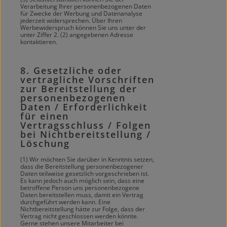
Verarbeitung Ihrer personenbezogenen Daten
für Zwecke der Werbung und Datenanalyse
jederzeit widersprechen. Über Ihren
Werbewiderspruch können Sie uns unter der
unter Ziffer 2. (2) angegebenen Adresse
kontaktieren.
8. Gesetzliche oder
vertragliche Vorschriften
zur Bereitstellung der
personenbezogenen
Daten / Erforderlichkeit
für einen
Vertragsschluss / Folgen
bei Nichtbereitstellung /
Löschung
(1) Wir möchten Sie darüber in Kenntnis setzen,
dass die Bereitstellung personenbezogener
Daten teilweise gesetzlich vorgeschrieben ist.
Es kann jedoch auch möglich sein, dass eine
betroffene Person uns personenbezogene
Daten bereitstellen muss, damit ein Vertrag
durchgeführt werden kann. Eine
Nichtbereitstellung hätte zur Folge, dass der
Vertrag nicht geschlossen werden könnte.
Gerne stehen unsere Mitarbeiter bei